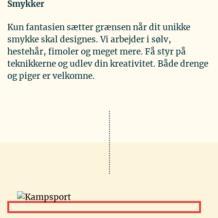
Smykker
Kun fantasien sætter grænsen når dit unikke
smykke skal designes. Vi arbejder i sølv,
hestehår, fimoler og meget mere. Få styr på
teknikkerne og udlev din kreativitet. Både drenge
og piger er velkomne.