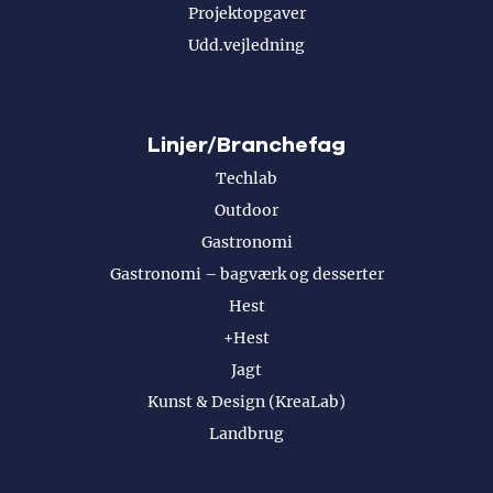
Projektopgaver
Udd.vejledning
Linjer/Branchefag
Techlab
Outdoor
Gastronomi
Gastronomi – bagværk og desserter
Hest
+Hest
Jagt
Kunst & Design (KreaLab)
Landbrug