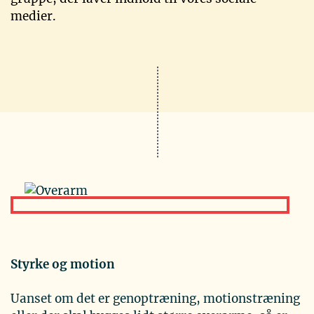
medier.
Styrke og motion
Uanset om det er genoptræning, motionstræning