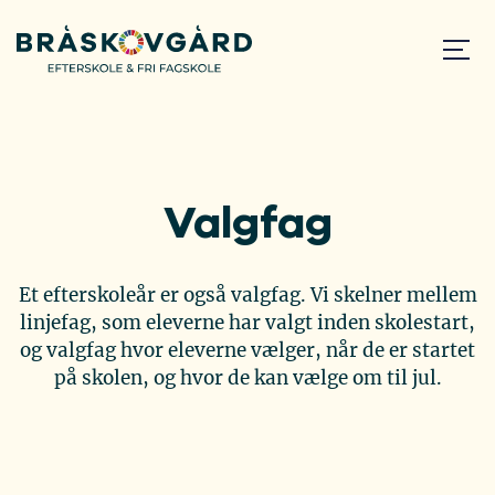
Valgfag
Et efterskoleår er også valgfag. Vi skelner mellem
linjefag, som eleverne har valgt inden skolestart,
og valgfag hvor eleverne vælger, når de er startet
på skolen, og hvor de kan vælge om til jul.