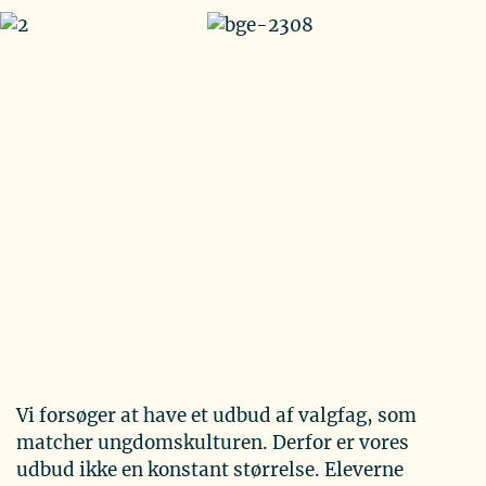
Vi forsøger at have et udbud af valgfag, som
matcher ungdomskulturen. Derfor er vores
udbud ikke en konstant størrelse. Eleverne