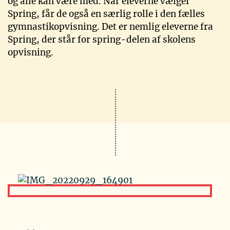
og alle kan være med. Når eleverne vælger
Spring, får de også en særlig rolle i den fælles
gymnastikopvisning. Det er nemlig eleverne fra
Spring, der står for spring-delen af skolens
opvisning.