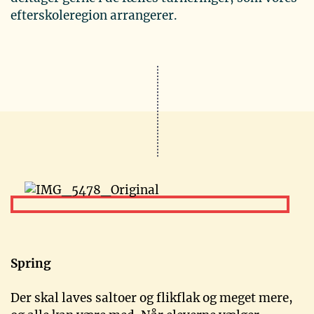
efterskoleregion arrangerer.
Spring
Der skal laves saltoer og flikflak og meget mere,