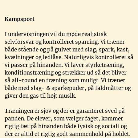
Kampsport
I undervisningen vil du møde realistisk
selvforsvar og kontrolleret sparring. Vi træner
både stående og på gulvet med slag, spark, kast,
kvælninger og ledlåse. Naturligvis kontrolleret så
vi passer på hinanden. Vi laver styrketræning,
konditionstræning og strækker ud så det bliver
så all-round en træning som muligt. Vi træner
både med slag- & sparkepuder, på faldmåtter og
giver den gas til højt musik.
Træningen er sjov og der er garanteret sved på
panden. De elever, som vælger faget, kommer
rigtig tæt på hinanden både fysisk og socialt og
der er altid et rigtig godt sammenhold på holdet.