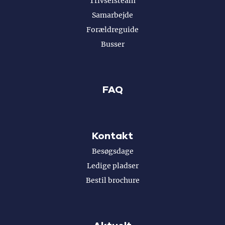
Trivselsteam
Samarbejde
Forældreguide
Busser
FAQ
Kontakt
Besøgsdage
Ledige pladser
Bestil brochure