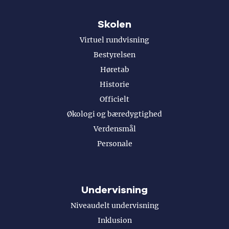
Skolen
Virtuel rundvisning
Bestyrelsen
Høretab
Historie
Officielt
Økologi og bæredygtighed
Verdensmål
Personale
Undervisning
Niveaudelt undervisning
Inklusion