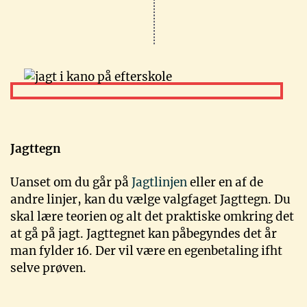
Jagttegn
Uanset om du går på
Jagtlinjen
eller en af de
andre linjer, kan du vælge valgfaget Jagttegn. Du
skal lære teorien og alt det praktiske omkring det
at gå på jagt. Jagttegnet kan påbegyndes det år
man fylder 16. Der vil være en egenbetaling ifht
selve prøven.