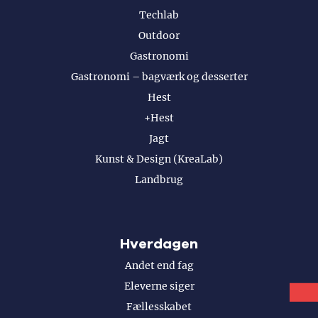
Techlab
Outdoor
Gastronomi
Gastronomi – bagværk og desserter
Hest
+Hest
Jagt
Kunst & Design (KreaLab)
Landbrug
Hverdagen
Andet end fag
Eleverne siger
Fællesskabet