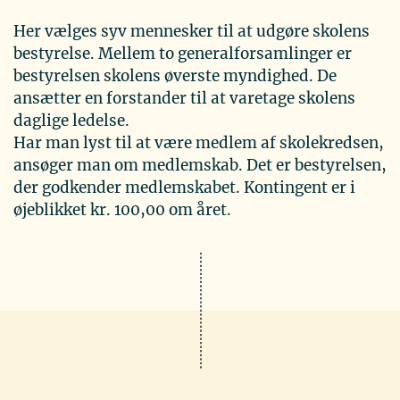
Her vælges syv mennesker til at udgøre skolens
bestyrelse. Mellem to generalforsamlinger er
bestyrelsen skolens øverste myndighed. De
ansætter en forstander til at varetage skolens
daglige ledelse.
Har man lyst til at være medlem af skolekredsen,
ansøger man om medlemskab. Det er bestyrelsen,
der godkender medlemskabet. Kontingent er i
øjeblikket kr. 100,00 om året.