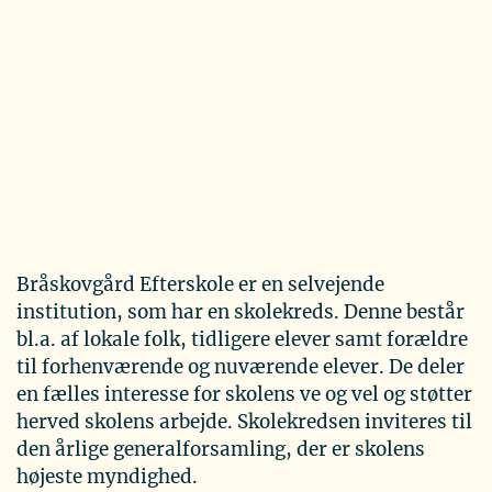
Bråskovgård Efterskole er en selvejende
institution, som har en skolekreds. Denne består
bl.a. af lokale folk, tidligere elever samt forældre
til forhenværende og nuværende elever. De deler
en fælles interesse for skolens ve og vel og støtter
herved skolens arbejde. Skolekredsen inviteres til
den årlige generalforsamling, der er skolens
højeste myndighed.