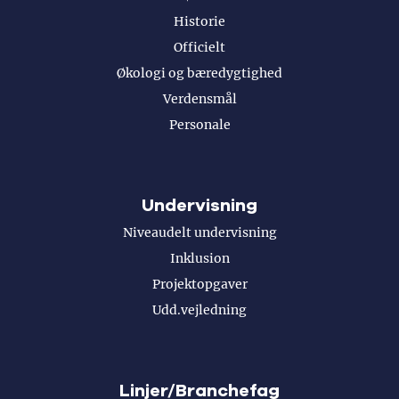
Historie
Officielt
Økologi og bæredygtighed
Verdensmål
Personale
Undervisning
Niveaudelt undervisning
Inklusion
Projektopgaver
Udd.vejledning
Linjer/Branchefag