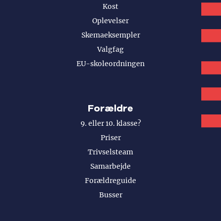
Kost
Oplevelser
Skemaeksempler
Valgfag
EU-skoleordningen
Forældre
9. eller 10. klasse?
Priser
Trivselsteam
Samarbejde
Forældreguide
Busser