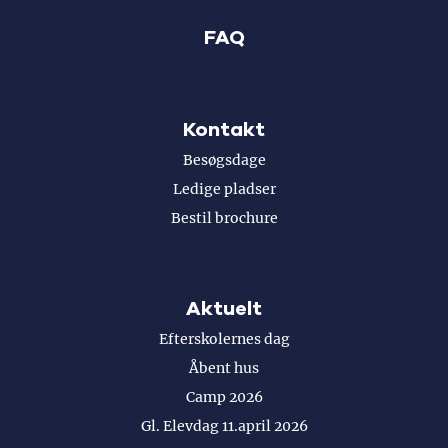
FAQ
Kontakt
Besøgsdage
Ledige pladser
Bestil brochure
Aktuelt
Efterskolernes dag
Åbent hus
Camp 2026
Gl. Elevdag 11.april 2026