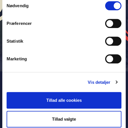
Book her
Nødvendig
Præferencer
Statistik
Marketing
Vis detaljer
Tillad alle cookies
Tillad valgte