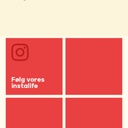
Følg vores
instalife