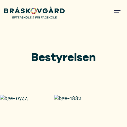
Bestyrelsen