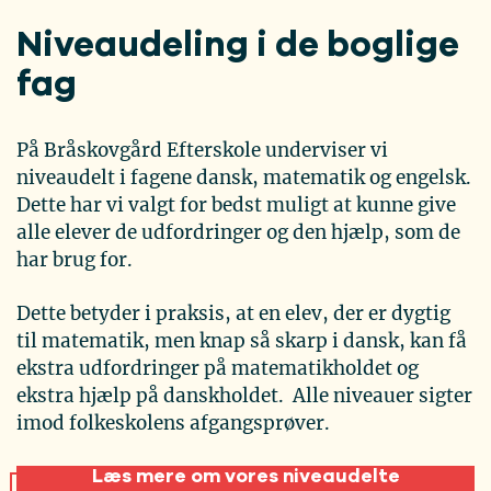
Niveaudeling i de boglige
fag
På Bråskovgård Efterskole underviser vi
niveaudelt i fagene dansk, matematik og engelsk.
Dette har vi valgt for bedst muligt at kunne give
alle elever de udfordringer og den hjælp, som de
har brug for.
Dette betyder i praksis, at en elev, der er dygtig
til matematik, men knap så skarp i dansk, kan få
ekstra udfordringer på matematikholdet og
ekstra hjælp på danskholdet. Alle niveauer sigter
imod folkeskolens afgangsprøver.
Læs mere om vores niveaudelte