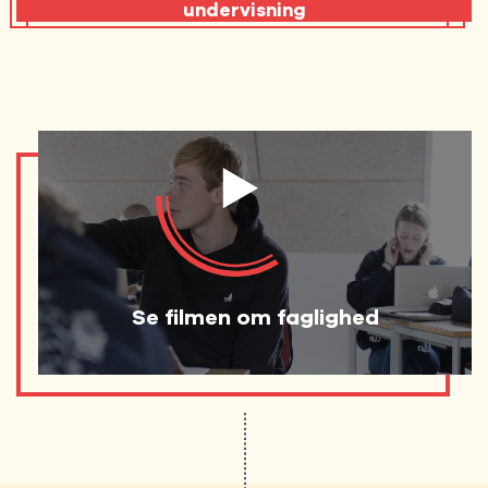
undervisning
Se filmen om faglighed