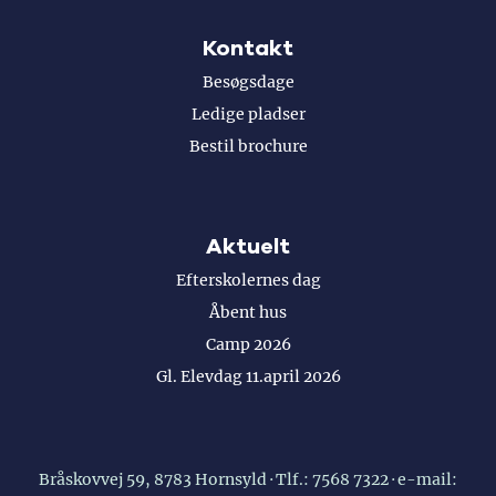
Kontakt
Besøgsdage
Ledige pladser
Bestil brochure
Aktuelt
Efterskolernes dag
Åbent hus
Camp 2026
Gl. Elevdag 11.april 2026
Bråskovvej 59, 8783 Hornsyld · Tlf.:
7568 7322
· e-mail: