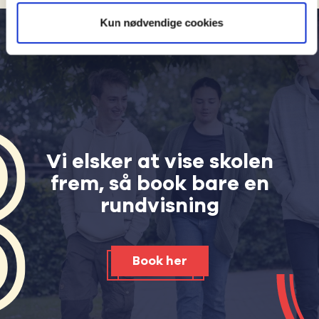
Kun nødvendige cookies
Vi elsker at vise skolen
frem, så book bare en
rundvisning
Book her