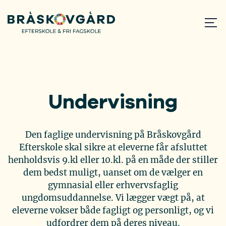
Undervisning
Den faglige undervisning på Bråskovgård
Efterskole skal sikre at eleverne får afsluttet
henholdsvis 9.kl eller 10.kl. på en måde der stiller
dem bedst muligt, uanset om de vælger en
gymnasial eller erhvervsfaglig
ungdomsuddannelse. Vi lægger vægt på, at
eleverne vokser både fagligt og personligt, og vi
udfordrer dem på deres niveau.