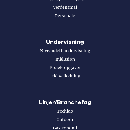
Verdensmål
Personale
Undervisning
Niveaudelt undervisning
Inklusion
Projektopgaver
Udd.vejledning
Linjer/Branchefag
Techlab
Outdoor
Gastronomi