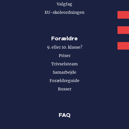
Valgfag
EU-skoleordningen
Forældre
9. eller 10. klasse?
Priser
Trivselsteam
Samarbejde
Forældreguide
Busser
FAQ